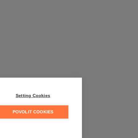
Setting Cookies
POVOLIT COOKIES